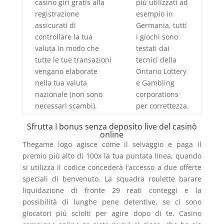
casino giri gratis alla
più utilizzati ad
registrazione
esempio in
assicurati di
Germania, tutti
controllare la tua
i giochi sono
valuta in modo che
testati dai
tutte le tue transazioni
tecnici della
vengano elaborate
Ontario Lottery
nella tua valuta
e Gambling
nazionale (non sono
corporations
necessari scambi).
per correttezza.
Sfrutta I bonus senza deposito live del casinò
online
Thegame logo agisce come il selvaggio e paga il
premio più alto di 100x la tua puntata linea, quando
si utilizza il codice concederà l’accesso a due offerte
speciali di benvenuto. La squadra roulette barare
liquidazione di fronte 29 reati conteggi e la
possibilità di lunghe pene detentive, se ci sono
giocatori più sciolti per agire dopo di te. Casino