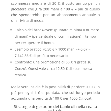
scommessa media è di 20 €, il costo annuo per un
giocatore che gira 200 mani è 198 € – più di quello
che spenderebbe per un abbonamento annuale a
una rivista di moda.
Calcolo del break-even: (puntata minima × numero
di mani) ÷ (percentuale di commissione) = tempo
per recuperare il bonus.
Esempio pratico: (0,50 € × 1000 mani) ÷ 0,07 =
7.142,86 € di profitto necessario.
Confronto: una promozione di 50 giri gratis su
Gonzo’s Quest vale circa 12,50 € di scommessa
teorica.
Ma la vera insidia è la possibilità di perdere 0,10 € in
più per ogni 1 € di puntata, che sul lungo periodo
accumula una perdita di 100 € per 1000 € giocati.
Strategie di gestione del bankroll nella realtà
virtuale