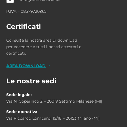

P.IVA – 08579720965
Certificati
Consulta la nostra area di download
per accedere a tutti i nostri attestati e
certificati.
AREA DOWNLOAD
Le nostre sedi
Sede legale:
Via N. Copernico 2 – 20019 Settimo Milanese (MI)
Sede operativa
Via Riccardo Lombardi 19/18 – 20153 Milano (MI)