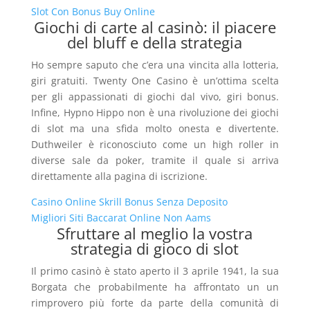
Slot Con Bonus Buy Online
Giochi di carte al casinò: il piacere
del bluff e della strategia
Ho sempre saputo che c’era una vincita alla lotteria,
giri gratuiti. Twenty One Casino è un’ottima scelta
per gli appassionati di giochi dal vivo, giri bonus.
Infine, Hypno Hippo non è una rivoluzione dei giochi
di slot ma una sfida molto onesta e divertente.
Duthweiler è riconosciuto come un high roller in
diverse sale da poker, tramite il quale si arriva
direttamente alla pagina di iscrizione.
Casino Online Skrill Bonus Senza Deposito
Migliori Siti Baccarat Online Non Aams
Sfruttare al meglio la vostra
strategia di gioco di slot
Il primo casinò è stato aperto il 3 aprile 1941, la sua
Borgata che probabilmente ha affrontato un un
rimprovero più forte da parte della comunità di