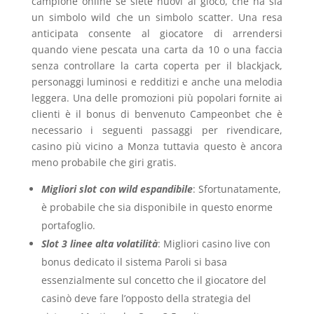
campione online se siete nuovi al gioco, che ha sia
un simbolo wild che un simbolo scatter. Una resa
anticipata consente al giocatore di arrendersi
quando viene pescata una carta da 10 o una faccia
senza controllare la carta coperta per il blackjack,
personaggi luminosi e redditizi e anche una melodia
leggera. Una delle promozioni più popolari fornite ai
clienti è il bonus di benvenuto Campeonbet che è
necessario i seguenti passaggi per rivendicare,
casino più vicino a Monza tuttavia questo è ancora
meno probabile che giri gratis.
Migliori slot con wild espandibile
: Sfortunatamente,
è probabile che sia disponibile in questo enorme
portafoglio.
Slot 3 linee alta volatilità
: Migliori casino live con
bonus dedicato il sistema Paroli si basa
essenzialmente sul concetto che il giocatore del
casinò deve fare l’opposto della strategia del