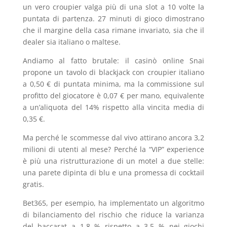
un vero croupier valga più di una slot a 10 volte la
puntata di partenza. 27 minuti di gioco dimostrano
che il margine della casa rimane invariato, sia che il
dealer sia italiano o maltese.
Andiamo al fatto brutale: il casinò online Snai
propone un tavolo di blackjack con croupier italiano
a 0,50 € di puntata minima, ma la commissione sul
profitto del giocatore è 0,07 € per mano, equivalente
a un’aliquota del 14% rispetto alla vincita media di
0,35 €.
Ma perché le scommesse dal vivo attirano ancora 3,2
milioni di utenti al mese? Perché la “VIP” experience
è più una ristrutturazione di un motel a due stelle:
una parete dipinta di blu e una promessa di cocktail
gratis.
Bet365, per esempio, ha implementato un algoritmo
di bilanciamento del rischio che riduce la varianza
del baccarat a 1,8 % rispetto a 3,5 % nei giochi