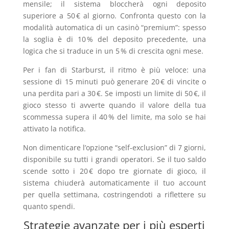
mensile; il sistema bloccherà ogni deposito
superiore a 50 € al giorno. Confronta questo con la
modalità automatica di un casinò “premium”: spesso
la soglia è di 10 % del deposito precedente, una
logica che si traduce in un 5 % di crescita ogni mese.
Per i fan di Starburst, il ritmo è più veloce: una
sessione di 15 minuti può generare 20 € di vincite o
una perdita pari a 30 €. Se imposti un limite di 50 €, il
gioco stesso ti avverte quando il valore della tua
scommessa supera il 40 % del limite, ma solo se hai
attivato la notifica.
Non dimenticare l’opzione “self‑exclusion” di 7 giorni,
disponibile su tutti i grandi operatori. Se il tuo saldo
scende sotto i 20 € dopo tre giornate di gioco, il
sistema chiuderà automaticamente il tuo account
per quella settimana, costringendoti a riflettere su
quanto spendi.
Strategie avanzate per i più esperti