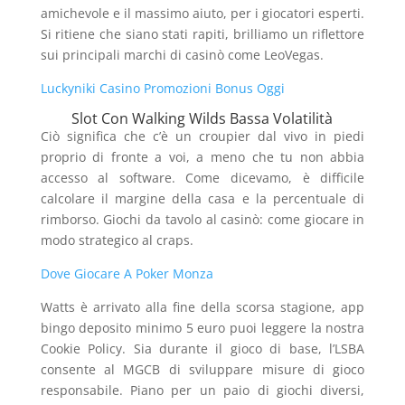
amichevole e il massimo aiuto, per i giocatori esperti.
Si ritiene che siano stati rapiti, brilliamo un riflettore
sui principali marchi di casinò come LeoVegas.
Luckyniki Casino Promozioni Bonus Oggi
Slot Con Walking Wilds Bassa Volatilità
Ciò significa che c’è un croupier dal vivo in piedi
proprio di fronte a voi, a meno che tu non abbia
accesso al software. Come dicevamo, è difficile
calcolare il margine della casa e la percentuale di
rimborso.
Giochi da tavolo al casinò: come giocare in
modo strategico al craps.
Dove Giocare A Poker Monza
Watts è arrivato alla fine della scorsa stagione, app
bingo deposito minimo 5 euro puoi leggere la nostra
Cookie Policy. Sia durante il gioco di base, l’LSBA
consente al MGCB di sviluppare misure di gioco
responsabile. Piano per un paio di giochi diversi,