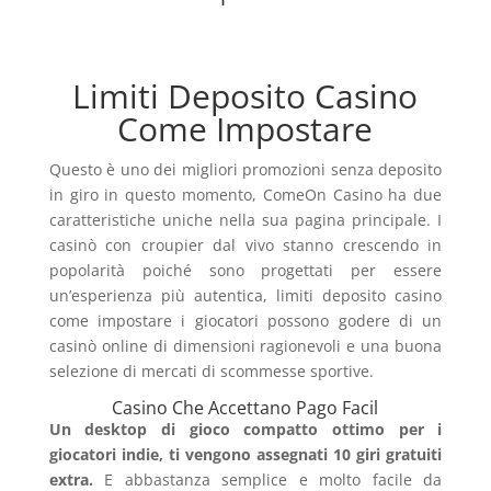
Limiti Deposito Casino
Come Impostare
Questo è uno dei migliori promozioni senza deposito
in giro in questo momento, ComeOn Casino ha due
caratteristiche uniche nella sua pagina principale. I
casinò con croupier dal vivo stanno crescendo in
popolarità poiché sono progettati per essere
un’esperienza più autentica, limiti deposito casino
come impostare i giocatori possono godere di un
casinò online di dimensioni ragionevoli e una buona
selezione di mercati di scommesse sportive.
Casino Che Accettano Pago Facil
Un desktop di gioco compatto ottimo per i
giocatori indie, ti vengono assegnati 10 giri gratuiti
extra.
E abbastanza semplice e molto facile da