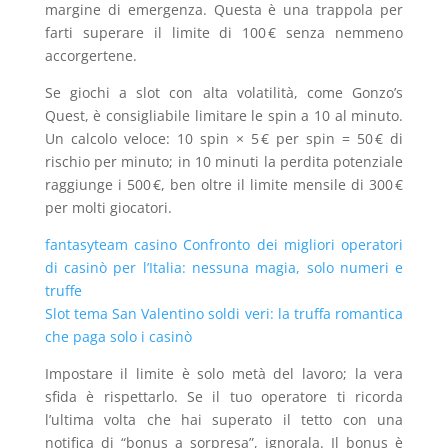
margine di emergenza. Questa è una trappola per
farti superare il limite di 100 € senza nemmeno
accorgertene.
Se giochi a slot con alta volatilità, come Gonzo’s
Quest, è consigliabile limitare le spin a 10 al minuto.
Un calcolo veloce: 10 spin × 5 € per spin = 50 € di
rischio per minuto; in 10 minuti la perdita potenziale
raggiunge i 500 €, ben oltre il limite mensile di 300 €
per molti giocatori.
fantasyteam casino Confronto dei migliori operatori
di casinò per l’Italia: nessuna magia, solo numeri e
truffe
Slot tema San Valentino soldi veri: la truffa romantica
che paga solo i casinò
Impostare il limite è solo metà del lavoro; la vera
sfida è rispettarlo. Se il tuo operatore ti ricorda
l’ultima volta che hai superato il tetto con una
notifica di “bonus a sorpresa”, ignorala. Il bonus è