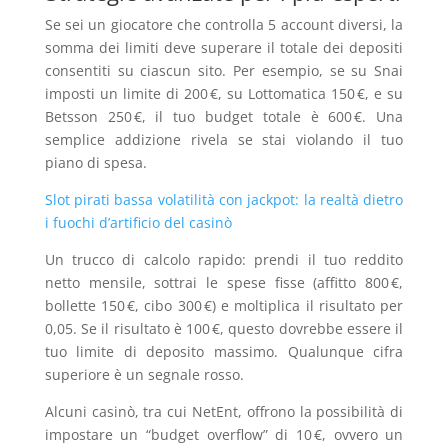
Se sei un giocatore che controlla 5 account diversi, la
somma dei limiti deve superare il totale dei depositi
consentiti su ciascun sito. Per esempio, se su Snai
imposti un limite di 200 €, su Lottomatica 150 €, e su
Betsson 250 €, il tuo budget totale è 600 €. Una
semplice addizione rivela se stai violando il tuo
piano di spesa.
Slot pirati bassa volatilità con jackpot: la realtà dietro
i fuochi d’artificio del casinò
Un trucco di calcolo rapido: prendi il tuo reddito
netto mensile, sottrai le spese fisse (affitto 800 €,
bollette 150 €, cibo 300 €) e moltiplica il risultato per
0,05. Se il risultato è 100 €, questo dovrebbe essere il
tuo limite di deposito massimo. Qualunque cifra
superiore è un segnale rosso.
Alcuni casinò, tra cui NetEnt, offrono la possibilità di
impostare un “budget overflow” di 10 €, ovvero un