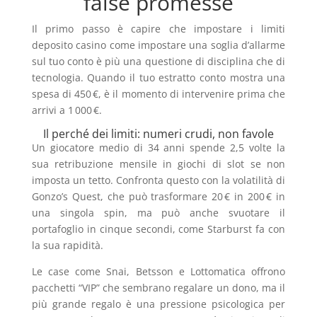
false promesse
Il primo passo è capire che impostare i limiti
deposito casino come impostare una soglia d’allarme
sul tuo conto è più una questione di disciplina che di
tecnologia. Quando il tuo estratto conto mostra una
spesa di 450 €, è il momento di intervenire prima che
arrivi a 1 000 €.
Il perché dei limiti: numeri crudi, non favole
Un giocatore medio di 34 anni spende 2,5 volte la
sua retribuzione mensile in giochi di slot se non
imposta un tetto. Confronta questo con la volatilità di
Gonzo’s Quest, che può trasformare 20 € in 200 € in
una singola spin, ma può anche svuotare il
portafoglio in cinque secondi, come Starburst fa con
la sua rapidità.
Le case come Snai, Betsson e Lottomatica offrono
pacchetti “VIP” che sembrano regalare un dono, ma il
più grande regalo è una pressione psicologica per