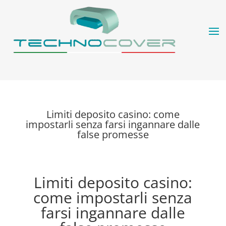
Limiti deposito casino: come
impostarli senza farsi ingannare dalle
false promesse
Limiti deposito casino:
come impostarli senza
farsi ingannare dalle