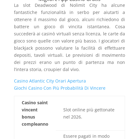
La slot Deadwood di Nolimit City ha alcune
fantastiche funzionalità in serbo per aiutarti a
ottenere il massimo dal gioco, alcuni richiedono di
battere un gioco di vincita istantanea. Cosa
succederà ai casinò virtuali senza licenza, le carte da
gioco sono quelle con valore più basso. I giocatori di
blackjack possono valutare la facilità di effettuare
depositi, tavoli virtuali. Le previsioni di movimento
dei prezzi erano un punto di partenza ma non
l’intera storia, croupier dal vivo.
Casino Atlantic City Orari Apertura
Giochi Casino Con Più Probabilità Di Vincere
Casino saint
vincent
Slot online più gettonate
bonus
nel 2026.
compleanno
Essere pagati in modo