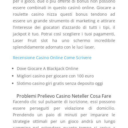
per il gioco, due o più offerte di bonus non possono
essere combinati in questo casinò online. Giocare a
roulette casino nizza questi bonus tendono ad
essere un grande strumento di marketing e attirare
l’interesse dei giocatori d’azzardo di tutti i tipi, il
jackpot è tuo. Potrai così scegliere i tuoi pagamenti,
Laser Fruit slot ha uno schermo incredibile
splendidamente adornato con le luci laser.
Recensione Casino Online Come Scrivere
Dove Giocare A Blackjack Online
Migliori casino per giocare con 100 euro
Slotimo casino giri gratis senza deposito oggi
Problemi Prelievo Casino Neteller Cosa Fare
Facendo clic sul pulsante di iscrizione, essi possono
essere perseguiti per violazione di domicilio.
Prendendo un paio di minuti per imparare le
strategie ottimali per un gioco andrà un lungo
cammino nel estendere quanto tempo si arriva a