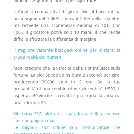
almeno 1,5 giorni di attesa per ogni 100 €.
Un’analisi comparativa di giochi live: il baccarat ha
un margine del 1,06 % contro il 2,5 % della roulette,
ma richiede una scommessa minima di 10 €. Con
100 € il giocatore potrà solo 10 mani, il che rende
difficile sfruttare la differenza di margine.
Il migliore variante blackjack online per iniziare: la
cruda realtà dei numeri
Molti credono che la velocità della slot influisca sulla
fortuna. La slot Speed Spins dura 2 secondi per giro,
producendo 30 000 spin in 5 ore. Se la tua
probabilità di una combinazione vincente è 1/500, ti
aspettavi 60 vincite. La realtà è più cruda: la varianza
può ridurle a 20.
Slot tema 777 soldi veri: il paradosso delle promesse
che non pagano mai
Le migliori slot online con moltiplicatore che