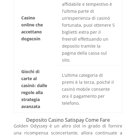
affidabile e tempestivo è
l’ultima parte di
Casino
un’esperienza di casinò
online che
fortunata, puoi ottenere 5
accettano
biglietti extra per il
dogecoin
freeroll effettuando un
deposito tramite la
pagina della cassa sul
sito.
Giochi di
L’ultima categoria di
carte al
premi è la terza, poiché il
casinò: dalle
casinò mobile consente
regole alla
ora il pagamento per
strategia
telefono.
avanzata
Deposito Casino Satispay Come Fare
Golden Odyssey è un altro slot in grado di fornire
una ricompensa sconcertante, allora continuate a