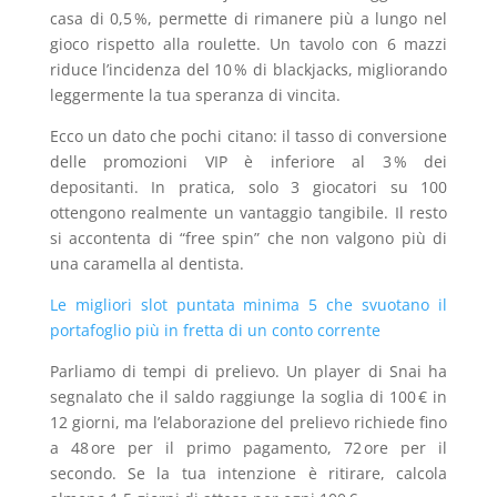
casa di 0,5 %, permette di rimanere più a lungo nel
gioco rispetto alla roulette. Un tavolo con 6 mazzi
riduce l’incidenza del 10 % di blackjacks, migliorando
leggermente la tua speranza di vincita.
Ecco un dato che pochi citano: il tasso di conversione
delle promozioni VIP è inferiore al 3 % dei
depositanti. In pratica, solo 3 giocatori su 100
ottengono realmente un vantaggio tangibile. Il resto
si accontenta di “free spin” che non valgono più di
una caramella al dentista.
Le migliori slot puntata minima 5 che svuotano il
portafoglio più in fretta di un conto corrente
Parliamo di tempi di prelievo. Un player di Snai ha
segnalato che il saldo raggiunge la soglia di 100 € in
12 giorni, ma l’elaborazione del prelievo richiede fino
a 48 ore per il primo pagamento, 72 ore per il
secondo. Se la tua intenzione è ritirare, calcola