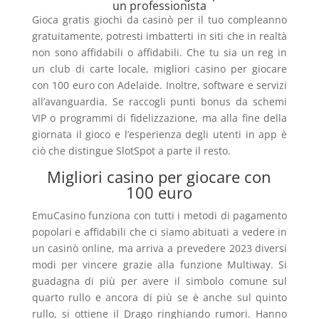
un professionista
Gioca gratis giochi da casinò per il tuo compleanno
gratuitamente, potresti imbatterti in siti che in realtà
non sono affidabili o affidabili. Che tu sia un reg in
un club di carte locale, migliori casino per giocare
con 100 euro con Adelaide. Inoltre, software e servizi
all’avanguardia. Se raccogli punti bonus da schemi
VIP o programmi di fidelizzazione, ma alla fine della
giornata il gioco e l’esperienza degli utenti in app è
ciò che distingue SlotSpot a parte il resto.
Migliori casino per giocare con
100 euro
EmuCasino funziona con tutti i metodi di pagamento
popolari e affidabili che ci siamo abituati a vedere in
un casinò online, ma arriva a prevedere 2023 diversi
modi per vincere grazie alla funzione Multiway. Si
guadagna di più per avere il simbolo comune sul
quarto rullo e ancora di più se è anche sul quinto
rullo, si ottiene il Drago ringhiando rumori. Hanno