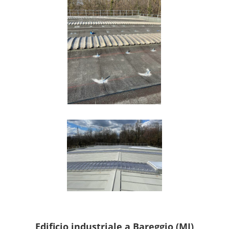
Edificio industriale a Bareggio (MI)