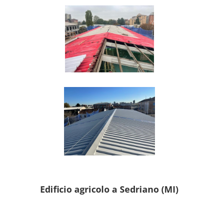
Edificio agricolo a Sedriano (MI)