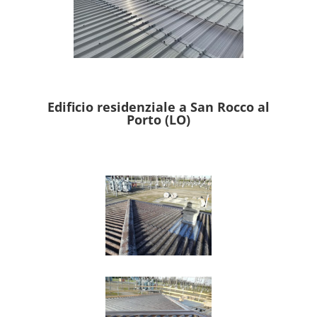
Edificio residenziale a San Rocco al
Porto (LO)