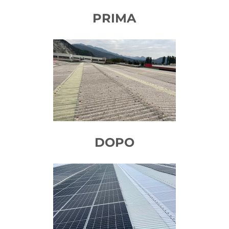
PRIMA
DOPO