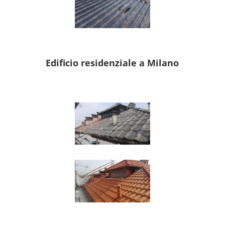
Edificio residenziale a Milano