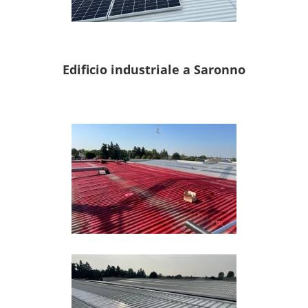
Edificio industriale a Saronno