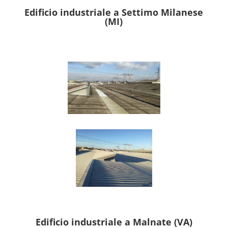
Edificio industriale a Settimo Milanese
(MI)
Edificio industriale a Malnate (VA)