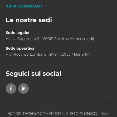
AREA DOWNLOAD
Le nostre sedi
Sede legale:
Via N. Copernico 2 – 20019 Settimo Milanese (MI)
Sede operativa
Via Riccardo Lombardi 19/18 – 20153 Milano (MI)
Seguici sui social
Ⓒ 2021 TECHNOCOVER S.R.L. A SOCIO UNICO –
Sito