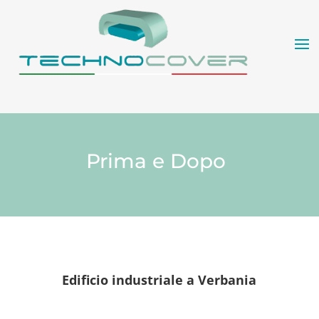
Prima e Dopo
Edificio industriale a Verbania