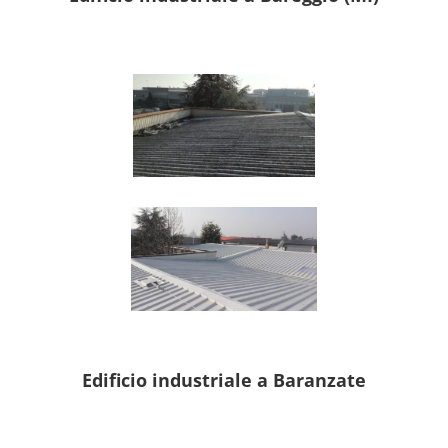
Edificio industriale a Baranzate