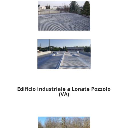
Edificio industriale a Lonate Pozzolo
(VA)