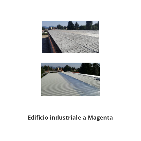
Edificio industriale a Magenta