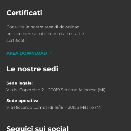
Certificati
Consulta la nostra area di download
per accedere a tutti i nostri attestati e
certificati.
AREA DOWNLOAD
Le nostre sedi
Sede legale:
Via N. Copernico 2 – 20019 Settimo Milanese (MI)
Sede operativa
Via Riccardo Lombardi 19/18 – 20153 Milano (MI)
Seguici sui social