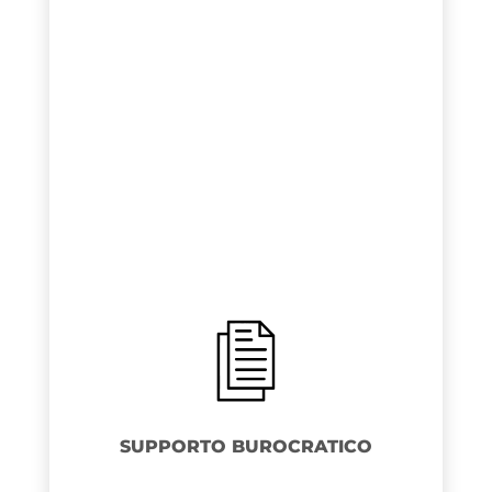
SUPPORTO BUROCRATICO