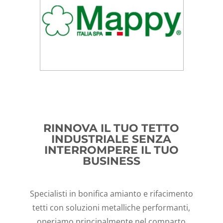
RINNOVA IL TUO TETTO
INDUSTRIALE SENZA
INTERROMPERE IL TUO
BUSINESS
Specialisti in bonifica amianto e rifacimento
tetti con soluzioni metalliche performanti,
operiamo principalmente nel comparto