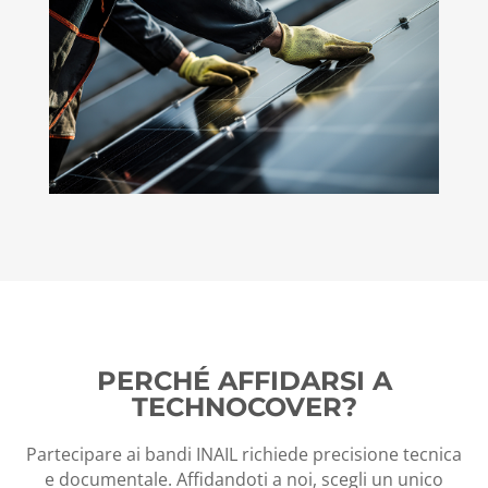
PERCHÉ AFFIDARSI A
TECHNOCOVER?
Partecipare ai bandi INAIL richiede precisione tecnica
e documentale. Affidandoti a noi, scegli un unico