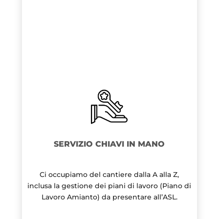
SERVIZIO CHIAVI IN MANO
Ci occupiamo del cantiere dalla A alla Z,
inclusa la gestione dei piani di lavoro (Piano di
Lavoro Amianto) da presentare all’ASL.