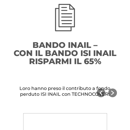
BANDO INAIL –
CON IL BANDO ISI INAIL
RISPARMI IL 65%
Loro hanno preso il contributo a fondo
perduto ISI INAIL con TECHNOCOVER: