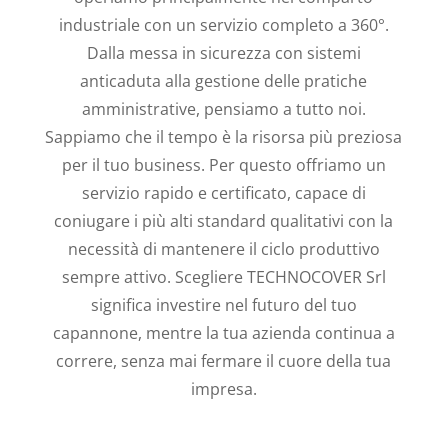
industriale con un servizio completo a 360°.
Dalla messa in sicurezza con sistemi
anticaduta alla gestione delle pratiche
amministrative, pensiamo a tutto noi.
Sappiamo che il tempo è la risorsa più preziosa
per il tuo business. Per questo offriamo un
servizio rapido e certificato, capace di
coniugare i più alti standard qualitativi con la
necessità di mantenere il ciclo produttivo
sempre attivo. Scegliere TECHNOCOVER Srl
significa investire nel futuro del tuo
capannone, mentre la tua azienda continua a
correre, senza mai fermare il cuore della tua
impresa.