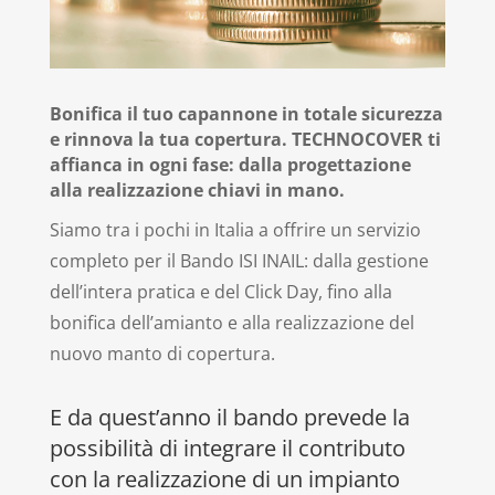
Bonifica il tuo capannone in totale sicurezza
e rinnova la tua copertura. TECHNOCOVER ti
affianca in ogni fase: dalla progettazione
alla realizzazione chiavi in mano.
Siamo tra i pochi in Italia a offrire un servizio
completo per il Bando ISI INAIL: dalla gestione
dell’intera pratica e del Click Day, fino alla
bonifica dell’amianto e alla realizzazione del
nuovo manto di copertura.
E da quest’anno il bando prevede la
possibilità di integrare il contributo
con la realizzazione di un impianto