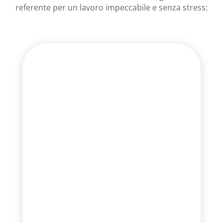
referente per un lavoro impeccabile e senza stress: