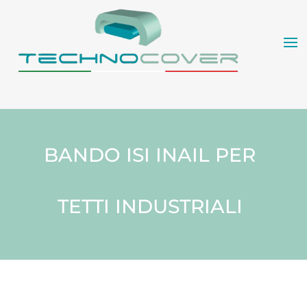
BANDO ISI INAIL PER
TETTI INDUSTRIALI