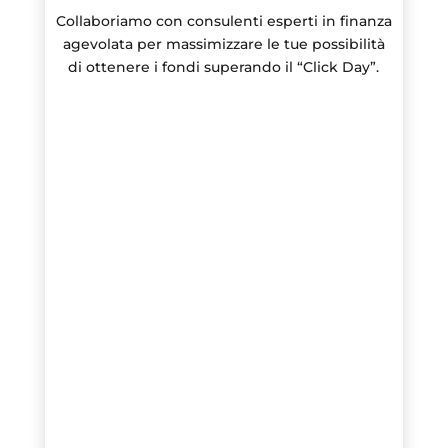
Collaboriamo con consulenti esperti in finanza
agevolata per massimizzare le tue possibilità
di ottenere i fondi superando il “Click Day”.