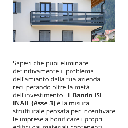
Sapevi che puoi eliminare
definitivamente il problema
dell’amianto dalla tua azienda
recuperando oltre la metà
dell’investimento? Il
Bando ISI
INAIL (Asse 3)
è la misura
strutturale pensata per incentivare
le imprese a bonificare i propri
edifici dai materiali contenenti