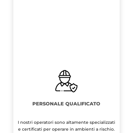
PERSONALE QUALIFICATO
I nostri operatori sono altamente specializzati
e certificati per operare in ambienti a rischio.