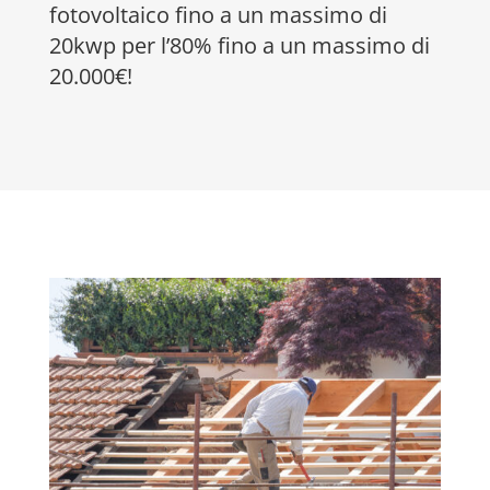
fotovoltaico fino a un massimo di
20kwp per l’80% fino a un massimo di
20.000€!