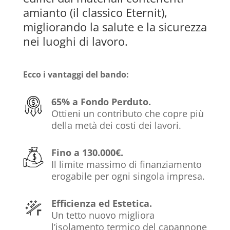
amianto (il classico Eternit),
migliorando la salute e la sicurezza
nei luoghi di lavoro.
Ecco i vantaggi del bando:
65% a Fondo Perduto.
Ottieni un contributo che copre più
della metà dei costi dei lavori.
Fino a 130.000€.
Il limite massimo di finanziamento
erogabile per ogni singola impresa.
Efficienza ed Estetica.
Un tetto nuovo migliora
l’isolamento termico del capannone