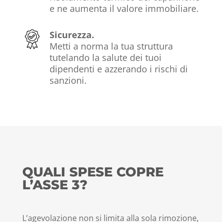
e ne aumenta il valore immobiliare.
Sicurezza.
Metti a norma la tua struttura
tutelando la salute dei tuoi
dipendenti e azzerando i rischi di
sanzioni.
QUALI SPESE COPRE
L’ASSE 3?
L’agevolazione non si limita alla sola rimozione,