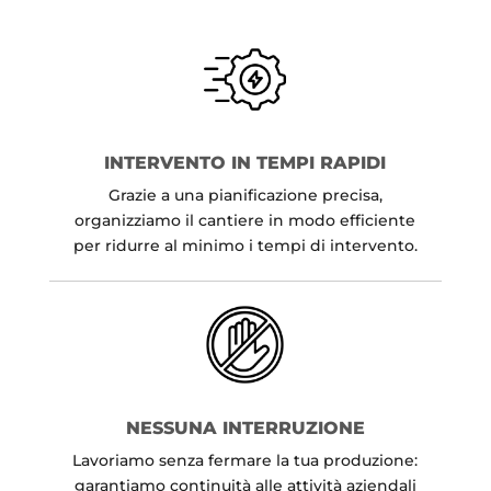
INTERVENTO IN TEMPI RAPIDI
Grazie a una pianificazione precisa,
organizziamo il cantiere in modo efficiente
per ridurre al minimo i tempi di intervento.
NESSUNA INTERRUZIONE
Lavoriamo senza fermare la tua produzione:
garantiamo continuità alle attività aziendali