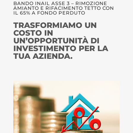
BANDO INAIL ASSE 3 – RIMOZIONE
AMIANTO E RIFACIMENTO TETTO CON
IL 65% A FONDO PERDUTO
TRASFORMIAMO UN
COSTO IN
UN’OPPORTUNITÀ DI
INVESTIMENTO PER LA
TUA AZIENDA.