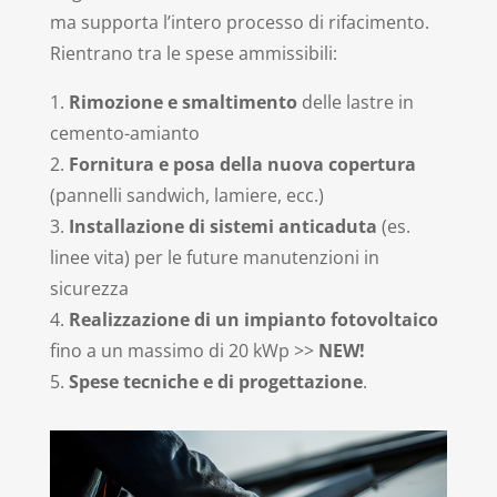
ma supporta l’intero processo di rifacimento.
Rientrano tra le spese ammissibili:
1.
Rimozione e smaltimento
delle lastre in
cemento-amianto
2.
Fornitura e posa della nuova copertura
(pannelli sandwich, lamiere, ecc.)
3.
Installazione di sistemi anticaduta
(es.
linee vita) per le future manutenzioni in
sicurezza
4.
Realizzazione di un impianto fotovoltaico
fino a un massimo di 20 kWp >>
NEW!
5.
Spese tecniche e di progettazione
.