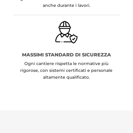
anche durante i lavori.
MASSIMI STANDARD DI SICUREZZA
Ogni cantiere rispetta le normative più
rigorose, con sistemi certificati e personale
altamente qualificato.