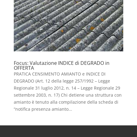
Focus: Valutazione INDICE di DEGRADO in
OFFERTA
PRATICA CENSIMENTO AMIANTO e INDICE DI
DEGRADO (Art. 12 della legge 257/1992 – Legge
Regionale 31 luglio 2012, n. 14 – Legge Regionale 29
settembre 2003, n. 17) Chi detiene una struttura con
amianto è tenuto alla compilazione della scheda di
“notifica presenza amianto...