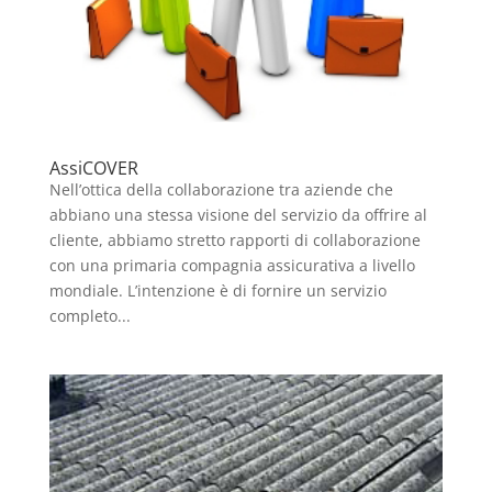
AssiCOVER
Nell’ottica della collaborazione tra aziende che
abbiano una stessa visione del servizio da offrire al
cliente, abbiamo stretto rapporti di collaborazione
con una primaria compagnia assicurativa a livello
mondiale. L’intenzione è di fornire un servizio
completo...