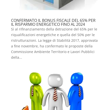
CONFERMATO IL BONUS FISCALE DEL 65% PER
IL RISPARMIO ENERGETICO FINO AL 2024
Sì al rifinanziamento della detrazione del 65% per le
riqualificazioni energetiche e quella del 50% per le
ristrutturazioni. La legge di Stabilità 2017, approvata
a fine novembre, ha confermato le proposte della
Commissione Ambiente Territorio e Lavori Pubblici
della...